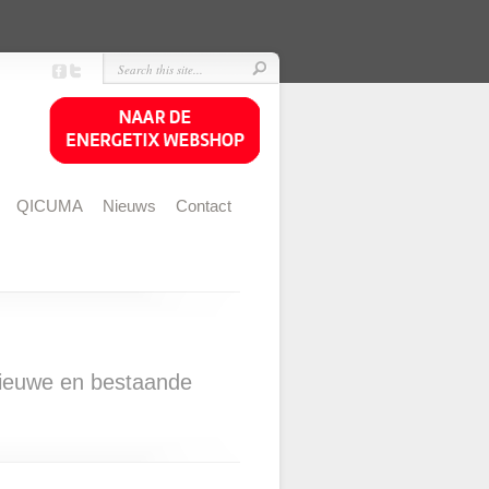
QICUMA
Nieuws
Contact
ieuwe en bestaande