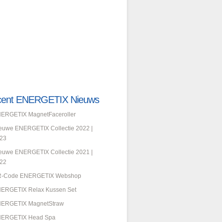
ent ENERGETIX Nieuws
ERGETIX MagnetFaceroller
euwe ENERGETIX Collectie 2022 |
23
euwe ENERGETIX Collectie 2021 |
22
-Code ENERGETIX Webshop
ERGETIX Relax Kussen Set
ERGETIX MagnetStraw
ERGETIX Head Spa