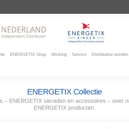
tie
ENERGETIX Shop
Werking
Service
Distributeur worden
ENERGETIX Collectie
– ENERGETIX sieraden en accessoires – over n
ENERGETIX producten.