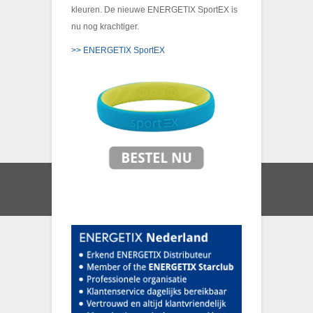
kleuren. De nieuwe ENERGETIX SportEX is
nu nog krachtiger.
>> ENERGETIX SportEX