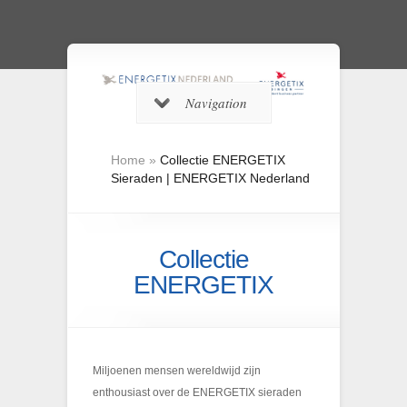
Navigation
Home
»
Collectie ENERGETIX
Sieraden | ENERGETIX Nederland
Collectie
ENERGETIX
Miljoenen mensen wereldwijd zijn
enthousiast over de ENERGETIX sieraden