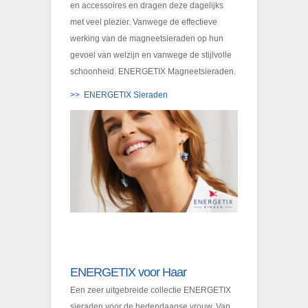
en accessoires en dragen deze dagelijks
met veel plezier. Vanwege de effectieve
werking van de magneetsieraden op hun
gevoel van welzijn en vanwege de stijlvolle
schoonheid. ENERGETIX Magneetsieraden.
>> ENERGETIX Sieraden
ENERGETIX voor Haar
Een zeer uitgebreide collectie ENERGETIX
sieraden voor de hedendaagse vrouw. Van