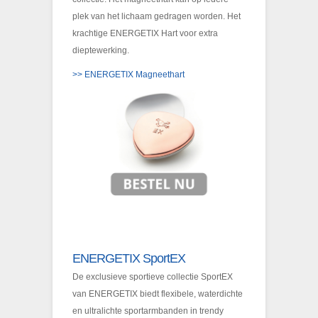
plek van het lichaam gedragen worden. Het
krachtige ENERGETIX Hart voor extra
dieptewerking.
>> ENERGETIX Magneethart
ENERGETIX SportEX
De exclusieve sportieve collectie SportEX
van ENERGETIX biedt flexibele, waterdichte
en ultralichte sportarmbanden in trendy