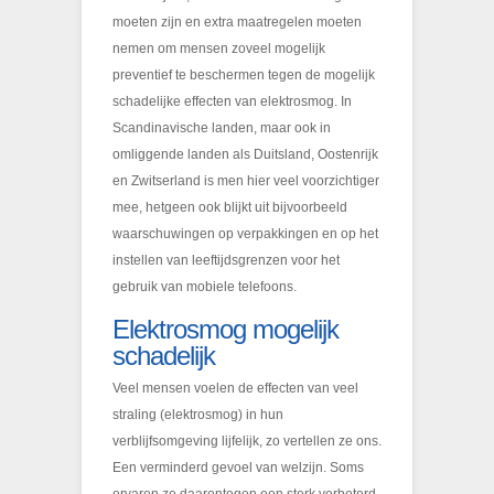
moeten zijn en extra maatregelen moeten
nemen om mensen zoveel mogelijk
preventief te beschermen tegen de mogelijk
schadelijke effecten van elektrosmog. In
Scandinavische landen, maar ook in
omliggende landen als Duitsland, Oostenrijk
en Zwitserland is men hier veel voorzichtiger
mee, hetgeen ook blijkt uit bijvoorbeeld
waarschuwingen op verpakkingen en op het
instellen van leeftijdsgrenzen voor het
gebruik van mobiele telefoons.
Elektrosmog mogelijk
schadelijk
Veel mensen voelen de effecten van veel
straling (elektrosmog) in hun
verblijfsomgeving lijfelijk, zo vertellen ze ons.
Een verminderd gevoel van welzijn. Soms