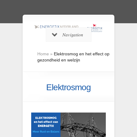
Navigation
Home
»
Elektrosmog en het effect op
gezondheid en welzijn
Elektrosmog