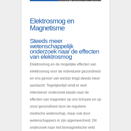
Elektrosmog en
Magnetisme
Steeds meer
wetenschappelijk
onderzoek naar de effecten
van elektrosmog
Elektrosmog en de mogelijke effecten van
elektrosmog voor de individuele gezondheid
en ons gevoel van welzijn krijgt steeds meer
aandacht. Tegelijkertijd vindt er veel
intensiever onderzoek plaats naar de
effecten van magneten op ons lichaam en op
onze gezondheid door de reguliere
medische wetenschap, maar ook door
wetenschappers in zijn algemeenheid. Dit
onderzoek naar het biomagnetische veld