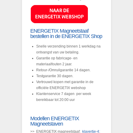
ENERGETIX Magneetstaaf
bestellen in de ENERGETIX Shop
Snelle verzending binnen 1 werkdag na
ontvangst van uw betaling.
Garantie op fabricage- en
materiaalfouten 2 jaar.
Retour-/Omruilgarantie 14 dagen.
Testgarantie 30 dagen.
Vertrouwd kopen met garantie in de
officiële ENERGETIX webshop
Klantenservice 7 dagen per week
bereikbaar tot 20:00 uur
Modellen ENERGETIX
Magneetstaven
>> ENERGETIX magneetstaaf:
klavertje-4: