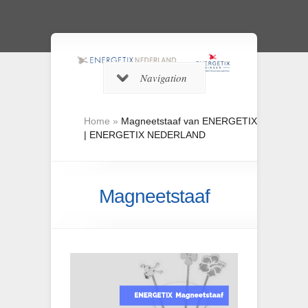
Navigation
Home
»
Magneetstaaf van ENERGETIX
| ENERGETIX NEDERLAND
Magneetstaaf